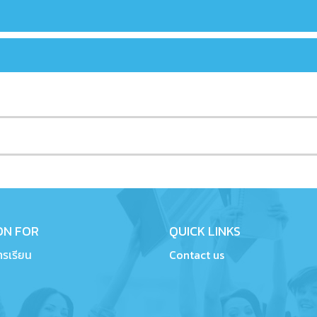
ON FOR
QUICK LINKS
รเรียน
Contact us