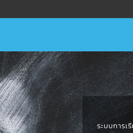
ระบบการเรี