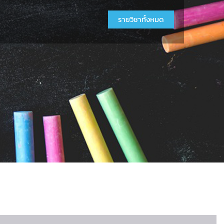
รายวิชาทั้งหมด