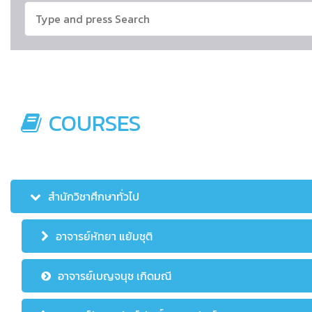
COURSES
สำนักวิชาศึกษาทั่วไป
อาจารย์หัทยา แย้มชุติ
อาจารย์เบญจนุช เกิดมณี