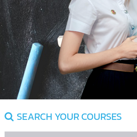
SEARCH YOUR COURSES