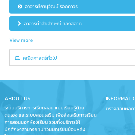
อาจารย์ภานุวัฒน์ รอดถาวร
อาจารย์วลัยลักษณ์ ทองสอาด
View more
คณิตศาสตร์ทั่วไป
ABOUT US
INFORMATI
ระบบบริการการเรียนสอน แบบเรียนรู้ด้วย
ตรวจสอบผลกา
ตนเอง และระบบสอนเสริม เพื่อส่งเสริมการเรียน
การสอนนอกห้องเรียน รวมทั้งบริการให้
นักศึกษาสามารถทบทวนบทเรียนย้อนหลัง