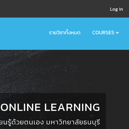
Log in
รายวิชาทั้งหมด
COURSES
ONLINE LEARNING
ยนรู้ด้วยตนเอง มหาวิทยาลัยธนบุรี