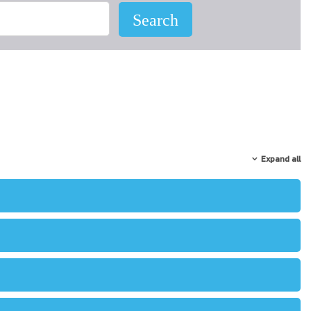
Expand all