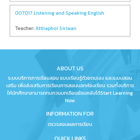
007017 Listening and Speaking English
Teacher:
Atthaphol Siriwan
ABOUT US
ระบบบริการการเรียนสอน แบบเรียนรู้ด้วยตนเอง และระบบสอน
เสริม เพื่อส่งเสริมการเรียนการสอนนอกห้องเรียน รวมทั้งบริการ
ให้นักศึกษาสามารถทบทวนบทเรียนย้อนหลังได้Start Learning
Now
INFORMATION FOR
ตรวจสอบผลการเรียน
QUICK LINKS