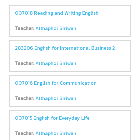
007018 Reading and Writing English
Teacher:
Atthaphol Siriwan
283206 English for International Business 2
Teacher:
Atthaphol Siriwan
007016 English for Communication
Teacher:
Atthaphol Siriwan
007015 English for Everyday Life
Teacher:
Atthaphol Siriwan